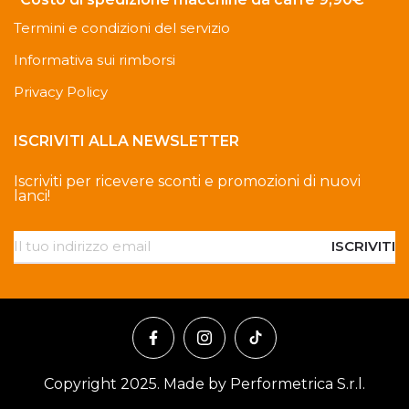
Termini e condizioni del servizio
Informativa sui rimborsi
Privacy Policy
ISCRIVITI ALLA NEWSLETTER
Iscriviti per ricevere sconti e promozioni di nuovi
lanci!
ISCRIVITI
Copyright 2025. Made by Performetrica S.r.l.