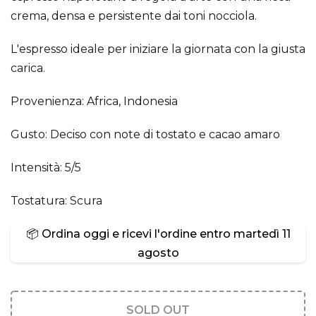
crema, densa e persistente dai toni nocciola.
L'espresso ideale per iniziare la giornata con la giusta
carica.
Provenienza: Africa, Indonesia
Gusto: Deciso con note di tostato e cacao amaro
Intensità: 5/5
Tostatura: Scura
📦 Ordina oggi e ricevi l'ordine entro
martedì 11
agosto
SOLD OUT