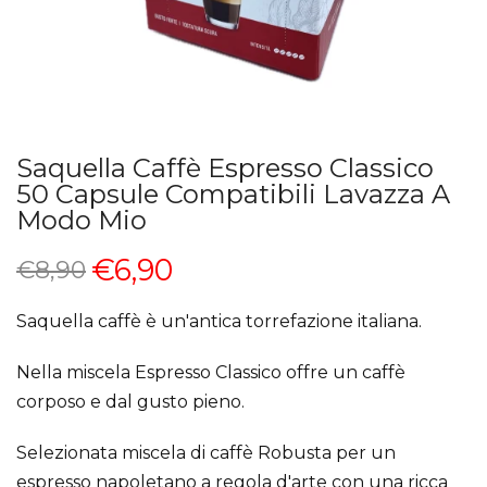
Saquella Caffè Espresso Classico
50 Capsule Compatibili Lavazza A
Modo Mio
€6,90
€8,90
Saquella caffè è un'antica torrefazione italiana.
Nella miscela Espresso Classico offre un caffè
corposo e dal gusto pieno.
Selezionata miscela di caffè Robusta per un
espresso napoletano a regola d'arte con una ricca