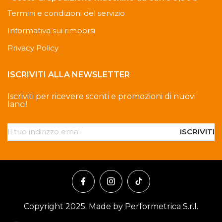
Termini e condizioni del servizio
Informativa sui rimborsi
Privacy Policy
ISCRIVITI ALLA NEWSLETTER
Iscriviti per ricevere sconti e promozioni di nuovi
lanci!
ISCRIVITI
Copyright 2025. Made by Performetrica S.r.l.