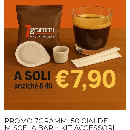
PROMO 7GRAMMI 50 CIALDE
MISCELA BAR + KIT ACCESSORI