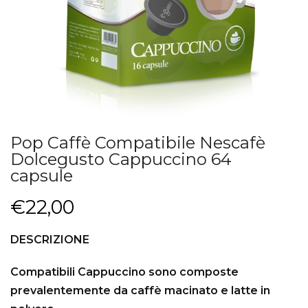
Pop Caffè Compatibile Nescafè
Dolcegusto Cappuccino 64
capsule
€22,00
DESCRIZIONE
Compatibili Cappuccino sono composte
prevalentemente da caffè macinato e latte in