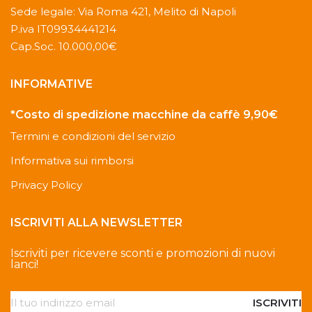
Sede legale: Via Roma 421, Melito di Napoli
P.iva IT09934441214
Cap.Soc. 10.000,00€
INFORMATIVE
*Costo di spedizione macchine da caffè 9,90€
Termini e condizioni del servizio
Informativa sui rimborsi
Privacy Policy
ISCRIVITI ALLA NEWSLETTER
Iscriviti per ricevere sconti e promozioni di nuovi
lanci!
ISCRIVITI