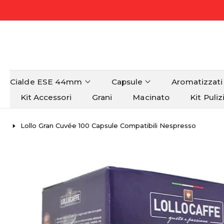
Cialde ESE 44mm
Capsule
Aromatizzati
Kit Accessori
Grani
Macinato
Kit Puliz
Lollo Gran Cuvée 100 Capsule Compatibili Nespresso