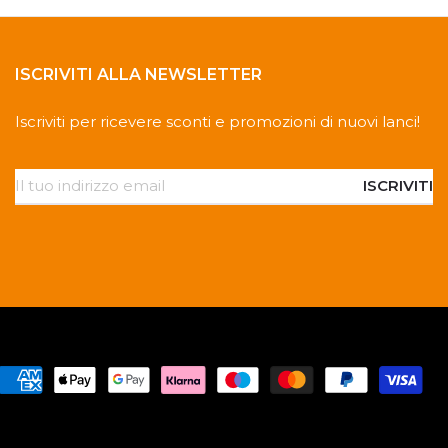
ISCRIVITI ALLA NEWSLETTER
Iscriviti per ricevere sconti e promozioni di nuovi lanci!
ISCRIVITI