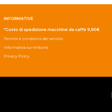
INFORMATIVE
*Costo di spedizione macchine da caffè 9,90€
Termini e condizioni del servizio
Informativa sui rimborsi
Privacy Policy