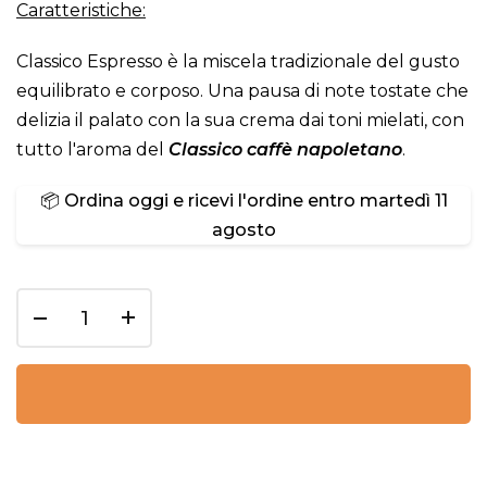
Caratteristiche:
Classico Espresso è la miscela tradizionale del gusto
equilibrato e corposo. Una pausa di note tostate che
delizia il palato con la sua crema dai toni mielati, con
tutto l'aroma del
Classico caffè napoletano
.
📦 Ordina oggi e ricevi l'ordine entro
martedì 11
agosto