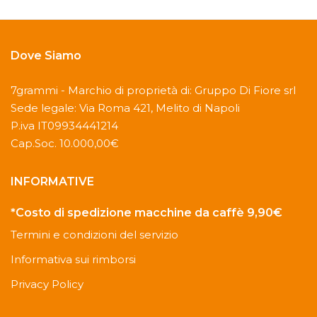
Dove Siamo
7grammi - Marchio di proprietà di: Gruppo Di Fiore srl
Sede legale: Via Roma 421, Melito di Napoli
P.iva IT09934441214
Cap.Soc. 10.000,00€
INFORMATIVE
*Costo di spedizione macchine da caffè 9,90€
Termini e condizioni del servizio
Informativa sui rimborsi
Privacy Policy