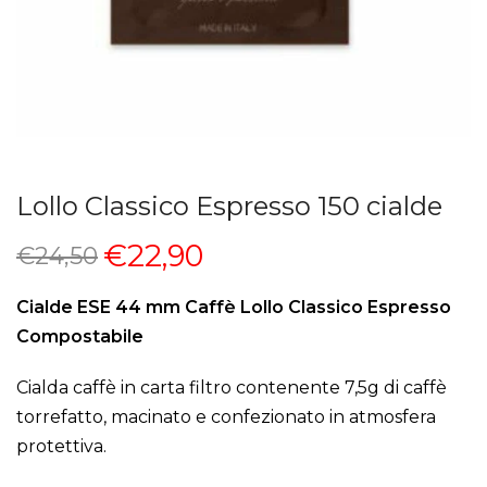
Lollo Classico Espresso 150 cialde
€22,90
€24,50
Cialde ESE 44 mm Caffè Lollo Classico Espresso
Compostabile
Cialda caffè in carta filtro contenente 7,5g di caffè
torrefatto, macinato e confezionato in atmosfera
protettiva.