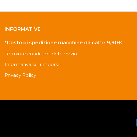
INFORMATIVE
*Costo di spedizione macchine da caffè 9,90€
Termini e condizioni del servizio
Informativa sui rimborsi
Privacy Policy