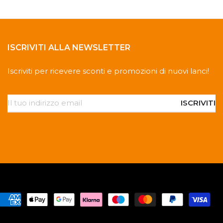
ISCRIVITI ALLA NEWSLETTER
Iscriviti per ricevere sconti e promozioni di nuovi lanci!
ISCRIVITI