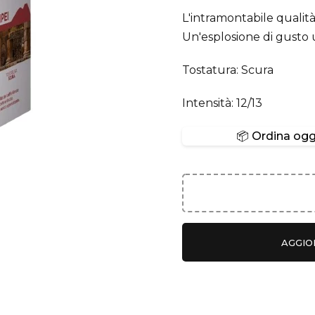
L'intramontabile qualità
Un'esplosione di gusto 
Tostatura: Scura
Intensità: 12/13
📦 Ordina oggi
AGGIO