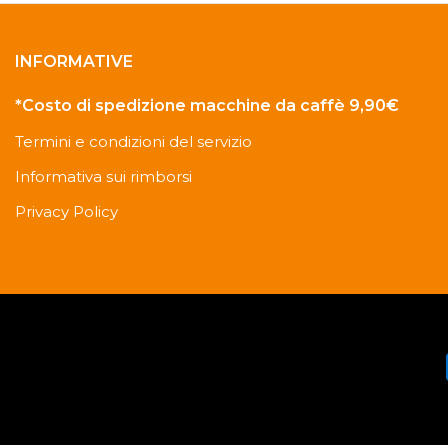
INFORMATIVE
*Costo di spedizione macchine da caffè 9,90€
Termini e condizioni del servizio
Informativa sui rimborsi
Privacy Policy