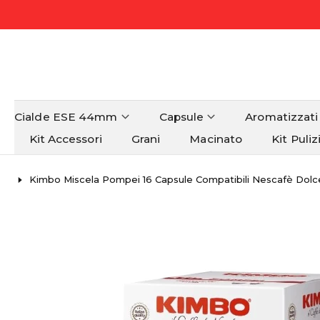
Cialde ESE 44mm
Capsule
Aromatizzati
Kit Accessori
Grani
Macinato
Kit Puliz
Kimbo Miscela Pompei 16 Capsule Compatibili Nescafè Dolc