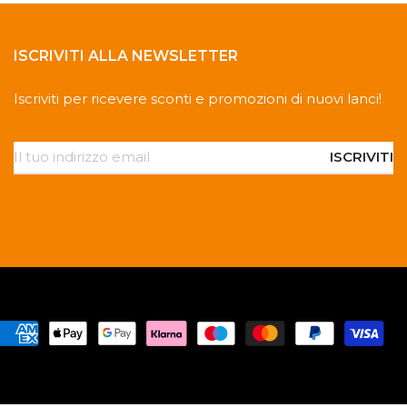
ISCRIVITI ALLA NEWSLETTER
Iscriviti per ricevere sconti e promozioni di nuovi lanci!
ISCRIVITI