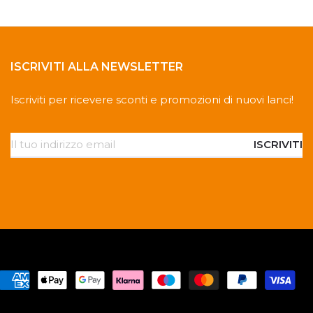
ISCRIVITI ALLA NEWSLETTER
Iscriviti per ricevere sconti e promozioni di nuovi lanci!
ISCRIVITI