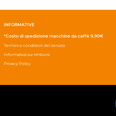
INFORMATIVE
*Costo di spedizione macchine da caffè 9,90€
Termini e condizioni del servizio
Informativa sui rimborsi
Privacy Policy