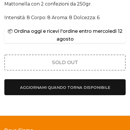
Mattonella con 2 confezioni da 250gr.
Intensità: 8 Corpo: 8 Aroma: 8 Dolcezza: 6
📦 Ordina oggi e ricevi l'ordine entro
mercoledì 12
agosto
SOLD OUT
AGGIORNAMI QUANDO TORNA DISPONIBILE