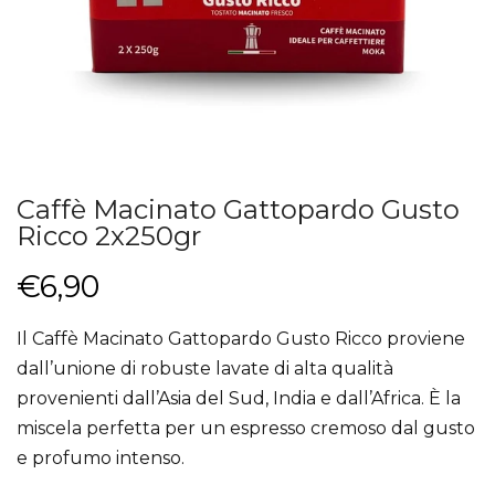
Caffè Macinato Gattopardo Gusto
Ricco 2x250gr
€6,90
Il Caffè Macinato Gattopardo Gusto Ricco
proviene
dall’unione di robuste lavate di alta qualità
provenienti dall’Asia del Sud, India e dall’Africa.
È la
miscela perfetta per un espresso cremoso dal gusto
e profumo intenso.