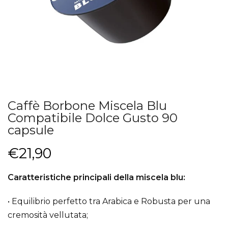
Caffè Borbone Miscela Blu
Compatibile Dolce Gusto 90
capsule
€21,90
Caratteristiche principali della miscela blu:
• Equilibrio perfetto tra Arabica e Robusta per una
cremosità vellutata;