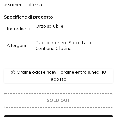
assumere caffeina.
Specifiche di prodotto
Orzo solubile
Ingredienti
Può contenere Soia e Latte.
Allergeni
Contiene Glutine.
📦 Ordina oggi e ricevi l'ordine entro
lunedì 10
agosto
SOLD OUT