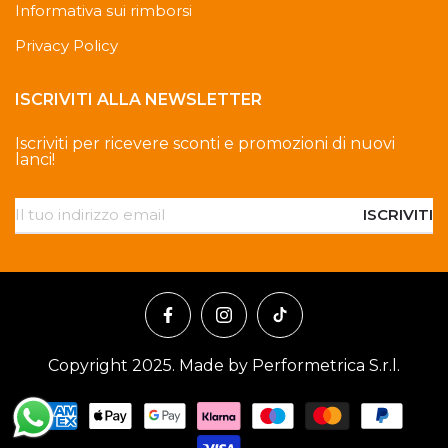
Informativa sui rimborsi
Privacy Policy
ISCRIVITI ALLA NEWSLETTER
Iscriviti per ricevere sconti e promozioni di nuovi
lanci!
ISCRIVITI
Copyright 2025. Made by Performetrica S.r.l.