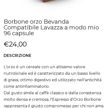
Borbone orzo Bevanda
Compatibile Lavazza a modo mio
96 capsule
€24,00
DESCRIZIONE
L'orzo è un cereale con un altissimo valore
nutrizionale ed è caratterizzato da un basso livello
di grassi, ottimo digestivo ed utilizzato nell'antichità
come antinfiammatorio.
Dal gusto simile al caffè classico e dalla consistenza
molto densa e cremosa, l'Espresso d'Orzo Borbone
rappresenta il giusto compromesso per chi non ama