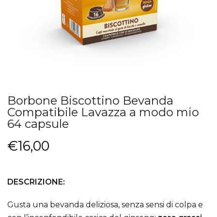
Borbone Biscottino Bevanda
Compatibile Lavazza a modo mio
64 capsule
€16,00
DESCRIZIONE:
Gusta una bevanda deliziosa, senza sensi di colpa e