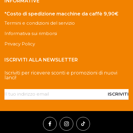
INFORMATIVE
*Costo di spedizione macchine da caffè 9,90€
Termini e condizioni del servizio
Informativa sui rimborsi
Privacy Policy
ISCRIVITI ALLA NEWSLETTER
Iscriviti per ricevere sconti e promozioni di nuovi
lanci!
ISCRIVITI