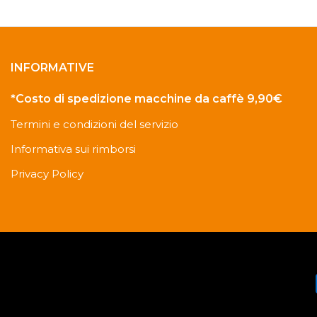
INFORMATIVE
*Costo di spedizione macchine da caffè 9,90€
Termini e condizioni del servizio
Informativa sui rimborsi
Privacy Policy