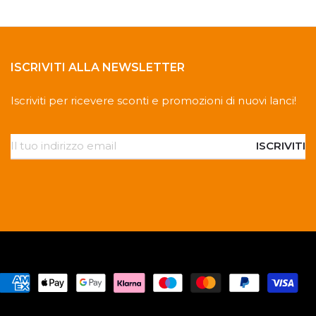
ISCRIVITI ALLA NEWSLETTER
Iscriviti per ricevere sconti e promozioni di nuovi lanci!
ISCRIVITI