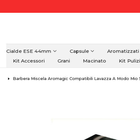
Cialde ESE 44mm
Capsule
Aromatizzati
Kit Accessori
Grani
Macinato
Kit Puliz
Barbera Miscela Aromagic Compatibili Lavazza A Modo Mio 