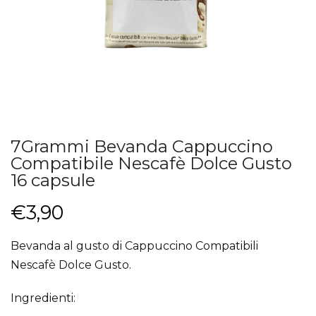
7Grammi Bevanda Cappuccino
Compatibile Nescafè Dolce Gusto
16 capsule
€3,90
Bevanda al gusto di Cappuccino Compatibili
Nescafè Dolce Gusto.
Ingredienti: