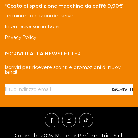
*Costo di spedizione macchine da caffè 9,90€
Termini e condizioni del servizio
Informativa sui rimborsi
Privacy Policy
ISCRIVITI ALLA NEWSLETTER
Iscriviti per ricevere sconti e promozioni di nuovi
lanci!
ISCRIVITI
Copyright 2025. Made by Performetrica S.r.l.