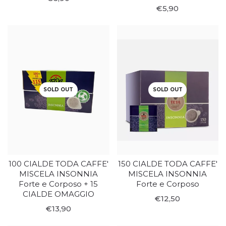
€5,90
SOLD OUT
SOLD OUT
100 CIALDE TODA CAFFE'
150 CIALDE TODA CAFFE'
MISCELA INSONNIA
MISCELA INSONNIA
Forte e Corposo + 15
Forte e Corposo
CIALDE OMAGGIO
€12,50
€13,90