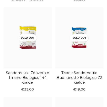
SOLD OUT
SOLD OUT
Sandemetrio Zenzero e
Tisane Sandemetrio
limone Biologico 144
Buonanotte Biologico 72
cialde
cialde
€33,00
€19,00