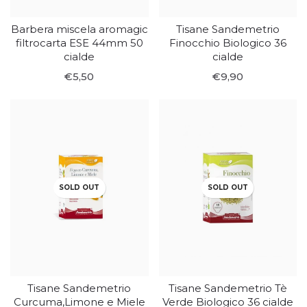
Barbera miscela aromagic
Tisane Sandemetrio
filtrocarta ESE 44mm 50
Finocchio Biologico 36
cialde
cialde
€5,50
€9,90
SOLD OUT
SOLD OUT
Tisane Sandemetrio
Tisane Sandemetrio Tè
Curcuma,Limone e Miele
Verde Biologico 36 cialde