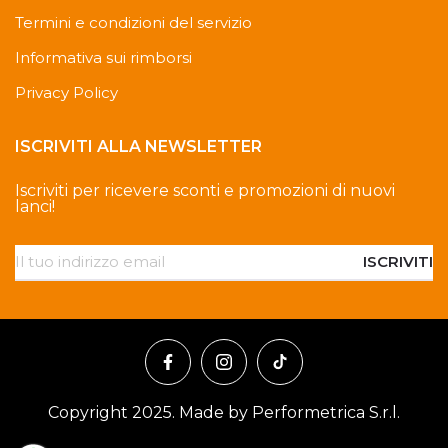
Termini e condizioni del servizio
Informativa sui rimborsi
Privacy Policy
ISCRIVITI ALLA NEWSLETTER
Iscriviti per ricevere sconti e promozioni di nuovi
lanci!
ISCRIVITI
Copyright 2025. Made by Performetrica S.r.l.