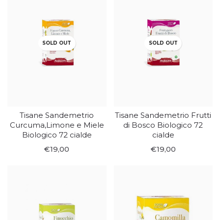
SOLD OUT
SOLD OUT
Tisane Sandemetrio
Tisane Sandemetrio Frutti
Curcuma,Limone e Miele
di Bosco Biologico 72
Biologico 72 cialde
cialde
€19,00
€19,00